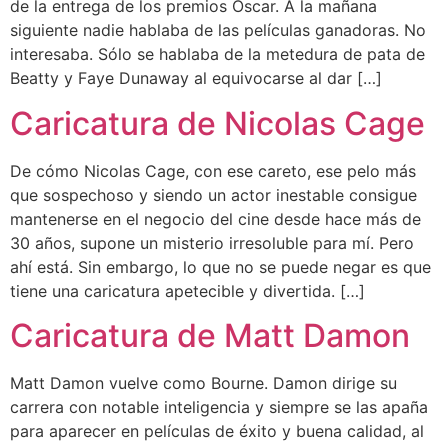
de la entrega de los premios Oscar. A la mañana
siguiente nadie hablaba de las películas ganadoras. No
interesaba. Sólo se hablaba de la metedura de pata de
Beatty y Faye Dunaway al equivocarse al dar […]
Caricatura de Nicolas Cage
De cómo Nicolas Cage, con ese careto, ese pelo más
que sospechoso y siendo un actor inestable consigue
mantenerse en el negocio del cine desde hace más de
30 años, supone un misterio irresoluble para mí. Pero
ahí está. Sin embargo, lo que no se puede negar es que
tiene una caricatura apetecible y divertida. […]
Caricatura de Matt Damon
Matt Damon vuelve como Bourne. Damon dirige su
carrera con notable inteligencia y siempre se las apaña
para aparecer en películas de éxito y buena calidad, al