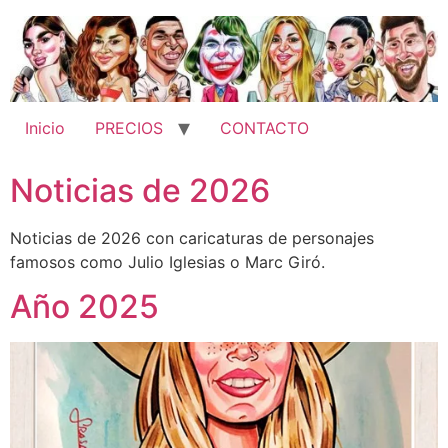
Ir
al
contenido
Inicio
PRECIOS
CONTACTO
Noticias de 2026
Noticias de 2026 con caricaturas de personajes
famosos como Julio Iglesias o Marc Giró.
Año 2025