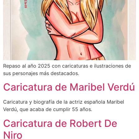
Repaso al año 2025 con caricaturas e ilustraciones de
sus personajes más destacados.
Caricatura de Maribel Verdú
Caricatura y biografía de la actriz española Maribel
Verdú, que acaba de cumplir 55 años.
Caricatura de Robert De
Niro