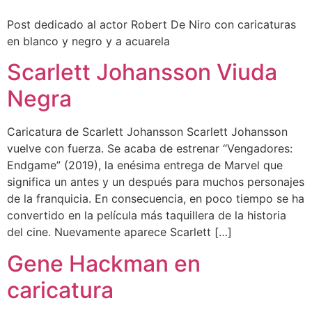
Post dedicado al actor Robert De Niro con caricaturas
en blanco y negro y a acuarela
Scarlett Johansson Viuda
Negra
Caricatura de Scarlett Johansson Scarlett Johansson
vuelve con fuerza. Se acaba de estrenar “Vengadores:
Endgame” (2019), la enésima entrega de Marvel que
significa un antes y un después para muchos personajes
de la franquicia. En consecuencia, en poco tiempo se ha
convertido en la película más taquillera de la historia
del cine. Nuevamente aparece Scarlett […]
Gene Hackman en
caricatura