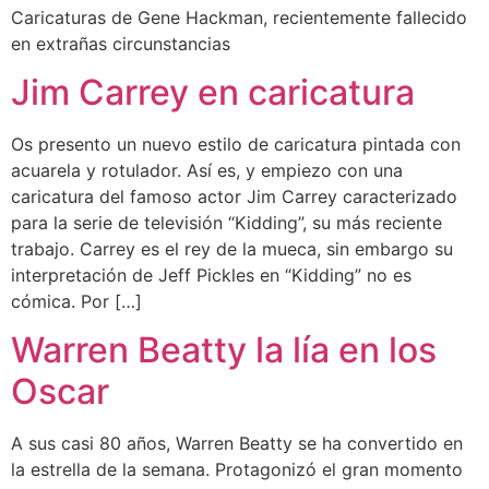
Caricaturas de Gene Hackman, recientemente fallecido
en extrañas circunstancias
Jim Carrey en caricatura
Os presento un nuevo estilo de caricatura pintada con
acuarela y rotulador. Así es, y empiezo con una
caricatura del famoso actor Jim Carrey caracterizado
para la serie de televisión “Kidding”, su más reciente
trabajo. Carrey es el rey de la mueca, sin embargo su
interpretación de Jeff Pickles en “Kidding” no es
cómica. Por […]
Warren Beatty la lía en los
Oscar
A sus casi 80 años, Warren Beatty se ha convertido en
la estrella de la semana. Protagonizó el gran momento