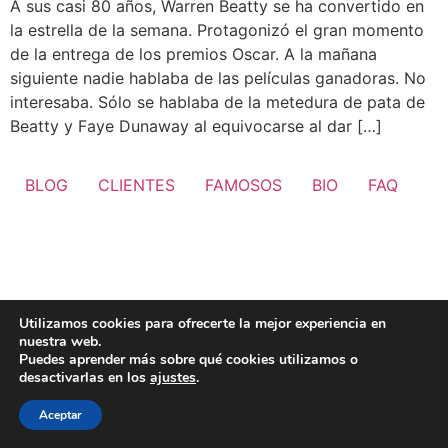
A sus casi 80 años, Warren Beatty se ha convertido en
la estrella de la semana. Protagonizó el gran momento
de la entrega de los premios Oscar. A la mañana
siguiente nadie hablaba de las películas ganadoras. No
interesaba. Sólo se hablaba de la metedura de pata de
Beatty y Faye Dunaway al equivocarse al dar […]
BLOG
CLIENTES
FAMOSOS
BIO
FAQ
Utilizamos cookies para ofrecerte la mejor experiencia en
nuestra web.
Puedes aprender más sobre qué cookies utilizamos o
desactivarlas en los
ajustes
.
Aceptar