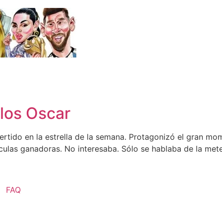
 los Oscar
ertido en la estrella de la semana. Protagonizó el gran mo
ículas ganadoras. No interesaba. Sólo se hablaba de la me
FAQ