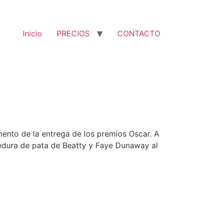
Inicio
PRECIOS
CONTACTO
mento de la entrega de los premios Oscar. A
tedura de pata de Beatty y Faye Dunaway al