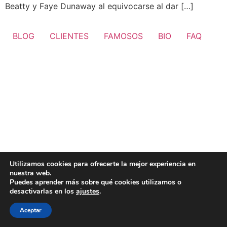
Beatty y Faye Dunaway al equivocarse al dar […]
BLOG
CLIENTES
FAMOSOS
BIO
FAQ
Utilizamos cookies para ofrecerte la mejor experiencia en
nuestra web.
Puedes aprender más sobre qué cookies utilizamos o
desactivarlas en los
ajustes
.
Aceptar