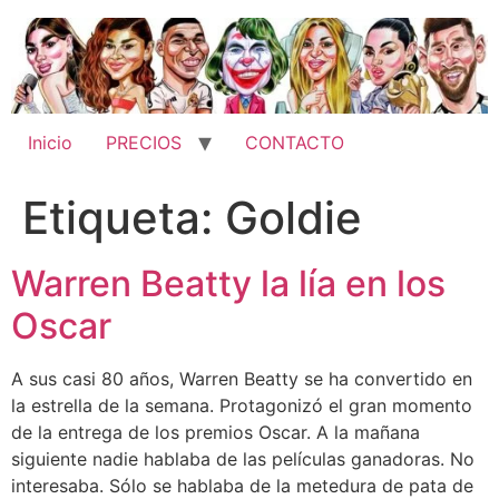
Ir
al
contenido
Inicio
PRECIOS
CONTACTO
Etiqueta:
Goldie
Warren Beatty la lía en los
Oscar
A sus casi 80 años, Warren Beatty se ha convertido en
la estrella de la semana. Protagonizó el gran momento
de la entrega de los premios Oscar. A la mañana
siguiente nadie hablaba de las películas ganadoras. No
interesaba. Sólo se hablaba de la metedura de pata de