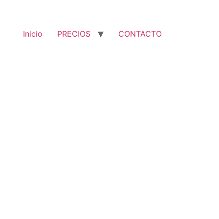
Inicio
PRECIOS
CONTACTO