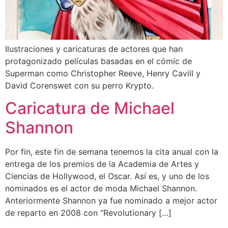
Ilustraciones y caricaturas de actores que han
protagonizado películas basadas en el cómic de
Superman como Christopher Reeve, Henry Cavill y
David Corenswet con su perro Krypto.
Caricatura de Michael
Shannon
Por fin, este fin de semana tenemos la cita anual con la
entrega de los premios de la Academia de Artes y
Ciencias de Hollywood, el Oscar. Así es, y uno de los
nominados es el actor de moda Michael Shannon.
Anteriormente Shannon ya fue nominado a mejor actor
de reparto en 2008 con “Revolutionary […]