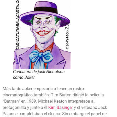
Caricatura de jack Nicholson
como Joker
Más tarde Joker empezaría a tener un rostro
cinematográfico también. Tim Burton dirigió la película
“Batman” en 1989. Michael Keaton interpretaba al
protagonista y junto a él
Kim Basinger
y el veterano Jack
Palance completaban el elenco. Sin embargo el papel del