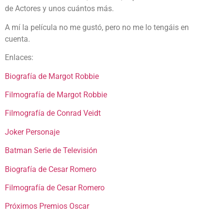
de Actores y unos cuántos más.
A mí la película no me gustó, pero no me lo tengáis en
cuenta.
Enlaces:
Biografía de Margot Robbie
Filmografía de Margot Robbie
Filmografía de Conrad Veidt
Joker Personaje
Batman Serie de Televisión
Biografía de Cesar Romero
Filmografía de Cesar Romero
Próximos Premios Oscar