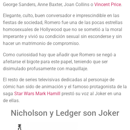
George Sanders, Anne Baxter, Joan Collins o
Vincent Price
.
Elegante, culto, buen conversador e imprescindible en las
fiestas de sociedad, Romero fue una de las pocas estrellas
homosexuales de Hollywood que no se sometió a la moral
imperante y vivió su condición sexual sin esconderse y sin
hacer un matrimonio de compromiso.
Como curiosidad hay que añadir que Romero se negó a
afeitarse el bigote para este papel, teniendo que ser
disimulado profusamente con maquillaje.
El resto de series televisivas dedicadas al personaje de
cómic han sido de animación y el famoso protagonista de la
saga
Star Wars
Mark Hamill
prestó su voz al Joker en una
de ellas.
Nicholson y Ledger son Joker