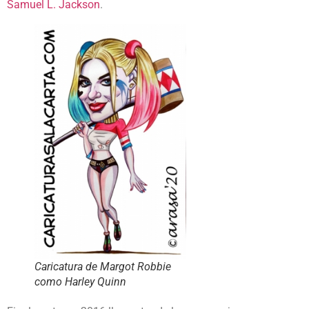
Samuel L. Jackson
.
Caricatura de Margot Robbie
como Harley Quinn