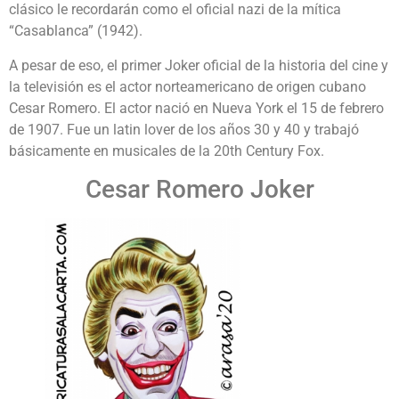
clásico le recordarán como el oficial nazi de la mítica
“Casablanca” (1942).
A pesar de eso, el primer Joker oficial de la historia del cine y
la televisión es el actor norteamericano de origen cubano
Cesar Romero. El actor nació en Nueva York el 15 de febrero
de 1907. Fue un latin lover de los años 30 y 40 y trabajó
básicamente en musicales de la 20th Century Fox.
Cesar Romero Joker