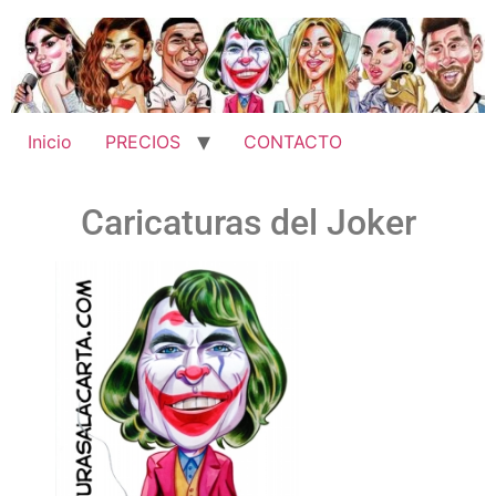
Inicio
PRECIOS
CONTACTO
Caricaturas del Joker