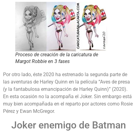
Proceso de creación de la caricatura de
Margot Robbie en 3 fases
Por otro lado, éste 2020 ha estrenado la segunda parte de
las aventuras de Harley Quinn en la película “Aves de presa
(y la fantabulosa emancipación de Harley Quinn)” (2020).
En esta ocasión no la acompaña el Joker. Sin embargo está
muy bien acompañada en el reparto por actores como Rosie
Pérez y Ewan McGregor.
Joker enemigo de Batman