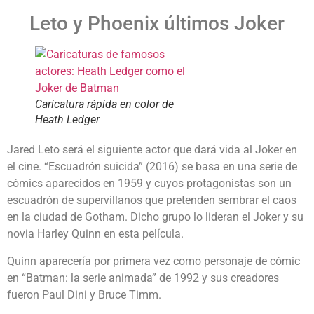
Leto y Phoenix últimos Joker
Caricatura rápida en color de
Heath Ledger
Jared Leto será el siguiente actor que dará vida al Joker en
el cine. “Escuadrón suicida” (2016) se basa en una serie de
cómics aparecidos en 1959 y cuyos protagonistas son un
escuadrón de supervillanos que pretenden sembrar el caos
en la ciudad de Gotham. Dicho grupo lo lideran el Joker y su
novia Harley Quinn en esta película.
Quinn aparecería por primera vez como personaje de cómic
en “Batman: la serie animada” de 1992 y sus creadores
fueron Paul Dini y Bruce Timm.