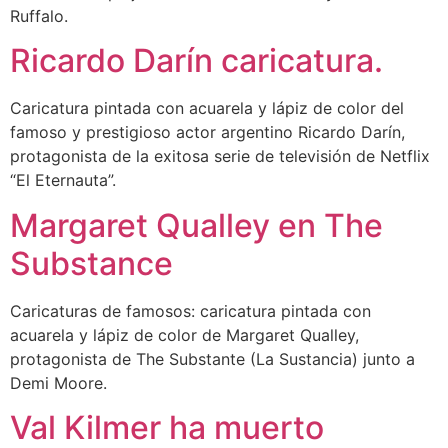
Ruffalo.
Ricardo Darín caricatura.
Caricatura pintada con acuarela y lápiz de color del
famoso y prestigioso actor argentino Ricardo Darín,
protagonista de la exitosa serie de televisión de Netflix
“El Eternauta”.
Margaret Qualley en The
Substance
Caricaturas de famosos: caricatura pintada con
acuarela y lápiz de color de Margaret Qualley,
protagonista de The Substante (La Sustancia) junto a
Demi Moore.
Val Kilmer ha muerto