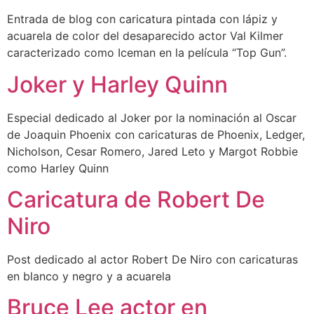
Entrada de blog con caricatura pintada con lápiz y
acuarela de color del desaparecido actor Val Kilmer
caracterizado como Iceman en la película “Top Gun”.
Joker y Harley Quinn
Especial dedicado al Joker por la nominación al Oscar
de Joaquin Phoenix con caricaturas de Phoenix, Ledger,
Nicholson, Cesar Romero, Jared Leto y Margot Robbie
como Harley Quinn
Caricatura de Robert De
Niro
Post dedicado al actor Robert De Niro con caricaturas
en blanco y negro y a acuarela
Bruce Lee actor en