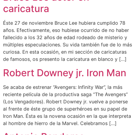
caricatura
Éste 27 de noviembre Bruce Lee hubiera cumplido 78
años. Efectivamente, eso hubiese ocurrido de no haber
fallecido a los 32 años de edad rodeado de misterio y
múltiples especulaciones. Su vida también fue de lo más
curiosa. En esta ocasión, en mi sección de caricaturas
de famosos, os presento la caricatura en blanco y […]
Robert Downey jr. Iron Man
Se acaba de estrenar “Avengers: Infinity War”, la más
reciente película de la productiva saga “The Avengers”
(Los Vengadores). Robert Downey jr. vuelve a ponerse
al frente de éste grupo de superhéroes en su papel de
Iron Man. Ésta es la novena ocasión en la que interpreta
al hombre de hierro de la Marvel. Celebramos […]