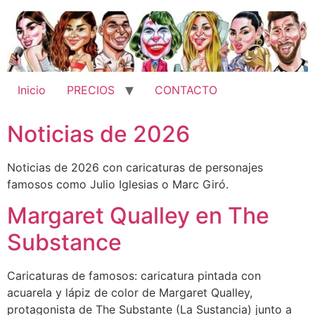
Ir
al
contenido
Inicio
PRECIOS
CONTACTO
Noticias de 2026
Noticias de 2026 con caricaturas de personajes
famosos como Julio Iglesias o Marc Giró.
Margaret Qualley en The
Substance
Caricaturas de famosos: caricatura pintada con
acuarela y lápiz de color de Margaret Qualley,
protagonista de The Substante (La Sustancia) junto a