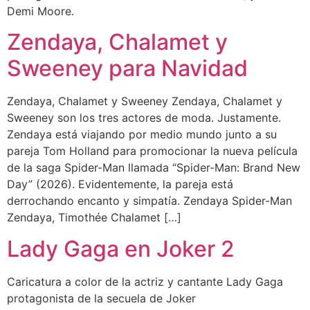
Demi Moore.
Zendaya, Chalamet y
Sweeney para Navidad
Zendaya, Chalamet y Sweeney Zendaya, Chalamet y
Sweeney son los tres actores de moda. Justamente.
Zendaya está viajando por medio mundo junto a su
pareja Tom Holland para promocionar la nueva película
de la saga Spider-Man llamada “Spider-Man: Brand New
Day” (2026). Evidentemente, la pareja está
derrochando encanto y simpatía. Zendaya Spider-Man
Zendaya, Timothée Chalamet […]
Lady Gaga en Joker 2
Caricatura a color de la actriz y cantante Lady Gaga
protagonista de la secuela de Joker