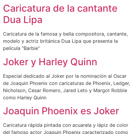
Caricatura de la cantante
Dua Lipa
Caricatura de la famosa y bella compositora, cantante,
modelo y actriz británica Dua Lipa que presenta la
película “Barbie”
Joker y Harley Quinn
Especial dedicado al Joker por la nominación al Oscar
de Joaquin Phoenix con caricaturas de Phoenix, Ledger,
Nicholson, Cesar Romero, Jared Leto y Margot Robbie
como Harley Quinn
Joaquin Phoenix es Joker
Caricatura rápida pintada con acuarela y lápiz de color
del famoso actor Joaquin Phoenix caracterizado como