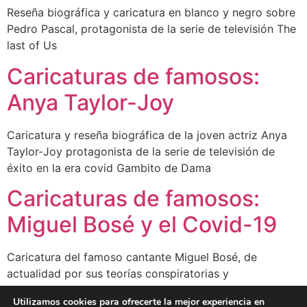
Reseña biográfica y caricatura en blanco y negro sobre
Pedro Pascal, protagonista de la serie de televisión The
last of Us
Caricaturas de famosos:
Anya Taylor-Joy
Caricatura y reseña biográfica de la joven actriz Anya
Taylor-Joy protagonista de la serie de televisión de
éxito en la era covid Gambito de Dama
Caricaturas de famosos:
Miguel Bosé y el Covid-19
Caricatura del famoso cantante Miguel Bosé, de
actualidad por sus teorías conspiratorias y
negacionistas sobre el Covid-19
Utilizamos cookies para ofrecerte la mejor experiencia en