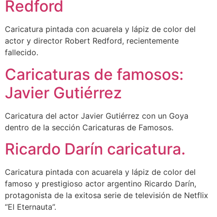
Redford
Caricatura pintada con acuarela y lápiz de color del
actor y director Robert Redford, recientemente
fallecido.
Caricaturas de famosos:
Javier Gutiérrez
Caricatura del actor Javier Gutiérrez con un Goya
dentro de la sección Caricaturas de Famosos.
Ricardo Darín caricatura.
Caricatura pintada con acuarela y lápiz de color del
famoso y prestigioso actor argentino Ricardo Darín,
protagonista de la exitosa serie de televisión de Netflix
“El Eternauta”.