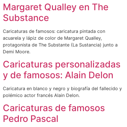
Margaret Qualley en The
Substance
Caricaturas de famosos: caricatura pintada con
acuarela y lápiz de color de Margaret Qualley,
protagonista de The Substante (La Sustancia) junto a
Demi Moore.
Caricaturas personalizadas
y de famosos: Alain Delon
Caricatura en blanco y negro y biografía del fallecido y
polémico actor francés Alain Delon.
Caricaturas de famosos
Pedro Pascal