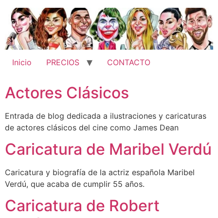
Ir
al
contenido
Inicio
PRECIOS
CONTACTO
Actores Clásicos
Entrada de blog dedicada a ilustraciones y caricaturas
de actores clásicos del cine como James Dean
Caricatura de Maribel Verdú
Caricatura y biografía de la actriz española Maribel
Verdú, que acaba de cumplir 55 años.
Caricatura de Robert