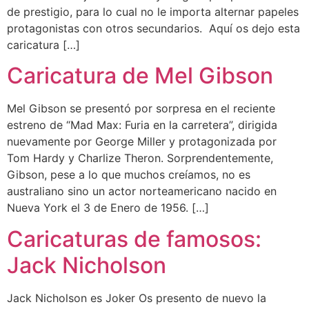
de prestigio, para lo cual no le importa alternar papeles
protagonistas con otros secundarios. Aquí os dejo esta
caricatura […]
Caricatura de Mel Gibson
Mel Gibson se presentó por sorpresa en el reciente
estreno de “Mad Max: Furia en la carretera”, dirigida
nuevamente por George Miller y protagonizada por
Tom Hardy y Charlize Theron. Sorprendentemente,
Gibson, pese a lo que muchos creíamos, no es
australiano sino un actor norteamericano nacido en
Nueva York el 3 de Enero de 1956. […]
Caricaturas de famosos:
Jack Nicholson
Jack Nicholson es Joker Os presento de nuevo la