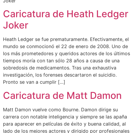
Joker
Caricatura de Heath Ledger
Joker
Heath Ledger se fue prematuramente. Efectivamente, el
mundo se conmocionó el 22 de enero de 2008. Uno de
los más prometedores y queridos actores de los últimos
tiempos moría con tan sólo 28 años a causa de una
sobredosis de medicamentos. Tras una exhaustiva
investigación, los forenses descartaron el suicidio.
Pronto se van a cumplir […]
Caricatura de Matt Damon
Matt Damon vuelve como Bourne. Damon dirige su
carrera con notable inteligencia y siempre se las apaña
para aparecer en películas de éxito y buena calidad, al
lado de los mejores actores y dirigido por profesionales