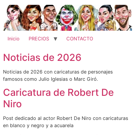
Ir
al
contenido
Inicio
PRECIOS
CONTACTO
Noticias de 2026
Noticias de 2026 con caricaturas de personajes
famosos como Julio Iglesias o Marc Giró.
Caricatura de Robert De
Niro
Post dedicado al actor Robert De Niro con caricaturas
en blanco y negro y a acuarela