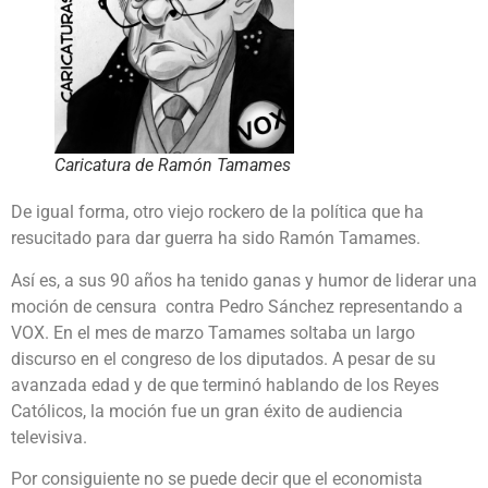
Caricatura de Ramón Tamames
De igual forma, otro viejo rockero de la política que ha
resucitado para dar guerra ha sido Ramón Tamames.
Así es, a sus 90 años ha tenido ganas y humor de liderar una
moción de censura contra Pedro Sánchez representando a
VOX. En el mes de marzo Tamames soltaba un largo
discurso en el congreso de los diputados. A pesar de su
avanzada edad y de que terminó hablando de los Reyes
Católicos, la moción fue un gran éxito de audiencia
televisiva.
Por consiguiente no se puede decir que el economista