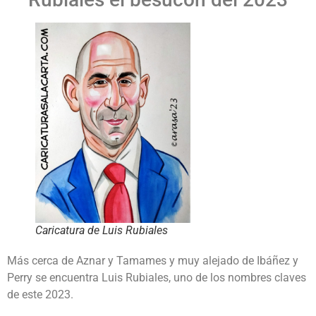
Caricatura de Luis Rubiales
Más cerca de Aznar y Tamames y muy alejado de Ibáñez y
Perry se encuentra Luis Rubiales, uno de los nombres claves
de este 2023.