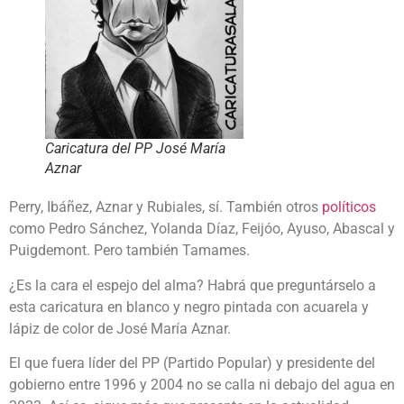
Caricatura del PP José María
Aznar
Perry, Ibáñez, Aznar y Rubiales, sí. También otros
políticos
como Pedro Sánchez, Yolanda Díaz, Feijóo, Ayuso, Abascal y
Puigdemont. Pero también Tamames.
¿Es la cara el espejo del alma? Habrá que preguntárselo a
esta caricatura en blanco y negro pintada con acuarela y
lápiz de color de José María Aznar.
El que fuera líder del PP (Partido Popular) y presidente del
gobierno entre 1996 y 2004 no se calla ni debajo del agua en