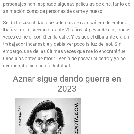
personajes han inspirado algunas películas de cine, tanto de
animación como de personas de carne y hueso.
Se da la casualidad que, además de compañero de editorial,
Ibáñez fue mi vecino durante 20 años. A pesar de eso, pocas
veces coincidí con él en la calle. Y es que el dibujante era un
trabajador incansable y debía ver poco la luz del sol. Sin
embargo, una de las últimas veces que me lo encontré fue
unos días antes de morir. Venía de pasear al perro y ya no
demostraba su energía habitual.
Aznar sigue dando guerra en
2023