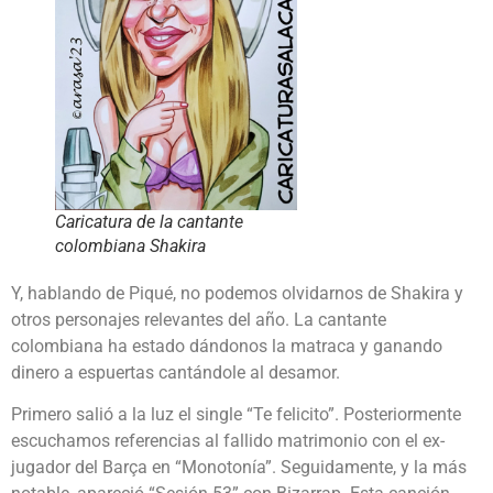
Caricatura de la cantante
colombiana Shakira
Y, hablando de Piqué, no podemos olvidarnos de Shakira y
otros personajes relevantes del año. La cantante
colombiana ha estado dándonos la matraca y ganando
dinero a espuertas cantándole al desamor.
Primero salió a la luz el single “Te felicito”. Posteriormente
escuchamos referencias al fallido matrimonio con el ex-
jugador del Barça en “Monotonía”. Seguidamente, y la más