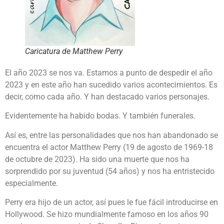
Caricatura de Matthew Perry
El año 2023 se nos va. Estamos a punto de despedir el año
2023 y en este año han sucedido varios acontecimientos. Es
decir, como cada año. Y han destacado varios personajes.
Evidentemente ha habido bodas. Y también funerales.
Así es, entre las personalidades que nos han abandonado se
encuentra el actor Matthew Perry (19 de agosto de 1969-18
de octubre de 2023). Ha sido una muerte que nos ha
sorprendido por su juventud (54 años) y nos ha entristecido
especialmente.
Perry era hijo de un actor, así pues le fue fácil introducirse en
Hollywood. Se hizo mundialmente famoso en los años 90