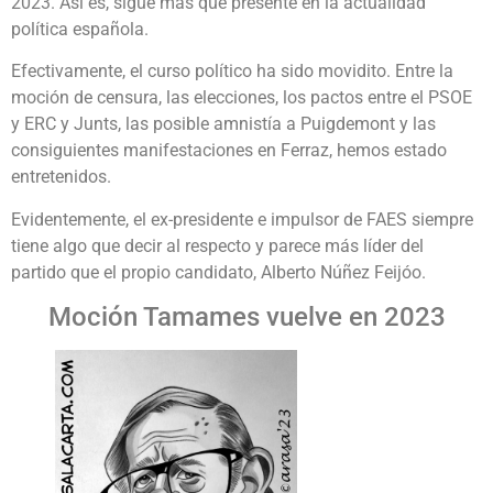
2023. Así es, sigue más que presente en la actualidad
política española.
Efectivamente, el curso político ha sido movidito. Entre la
moción de censura, las elecciones, los pactos entre el PSOE
y ERC y Junts, las posible amnistía a Puigdemont y las
consiguientes manifestaciones en Ferraz, hemos estado
entretenidos.
Evidentemente, el ex-presidente e impulsor de FAES siempre
tiene algo que decir al respecto y parece más líder del
partido que el propio candidato, Alberto Núñez Feijóo.
Moción Tamames vuelve en 2023