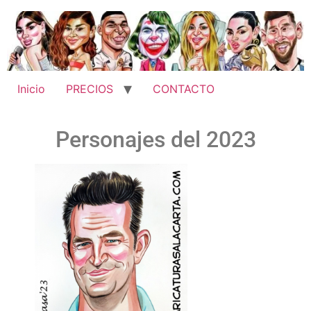
Inicio
PRECIOS
CONTACTO
Personajes del 2023