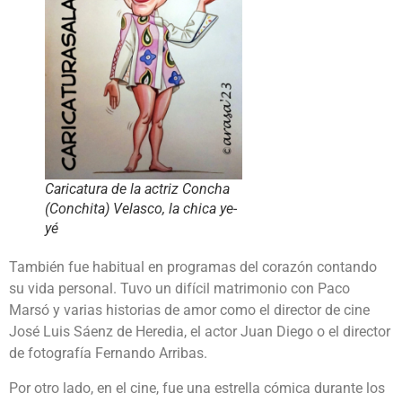
Caricatura de la actriz Concha
(Conchita) Velasco, la chica ye-
yé
También fue habitual en programas del corazón contando
su vida personal. Tuvo un difícil matrimonio con Paco
Marsó y varias historias de amor como el director de cine
José Luis Sáenz de Heredia, el actor Juan Diego o el director
de fotografía Fernando Arribas.
Por otro lado, en el cine, fue una estrella cómica durante los