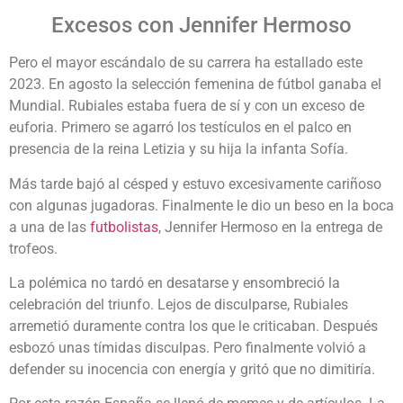
Excesos con Jennifer Hermoso
Pero el mayor escándalo de su carrera ha estallado este
2023. En agosto la selección femenina de fútbol ganaba el
Mundial. Rubiales estaba fuera de sí y con un exceso de
euforia. Primero se agarró los testículos en el palco en
presencia de la reina Letizia y su hija la infanta Sofía.
Más tarde bajó al césped y estuvo excesivamente cariñoso
con algunas jugadoras. Finalmente le dio un beso en la boca
a una de las
futbolistas
, Jennifer Hermoso en la entrega de
trofeos.
La polémica no tardó en desatarse y ensombreció la
celebración del triunfo. Lejos de disculparse, Rubiales
arremetió duramente contra los que le criticaban. Después
esbozó unas tímidas disculpas. Pero finalmente volvió a
defender su inocencia con energía y gritó que no dimitiría.