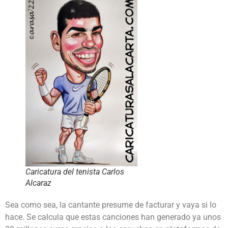
Caricatura del tenista Carlos
Alcaraz
Sea como sea, la cantante presume de facturar y vaya si lo
hace. Se calcula que estas canciones han generado ya unos