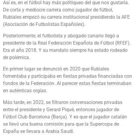
Así es, en el fútbol hay más politiqueo del que nos gustaría.
De corta y mediocre carrera como jugador de fútbol,
Rubiales empezó su carrera institucional presidiendo la AFE
(Asociación de Futbolistas Españoles).
Posteriormente, el futbolista y abogado canario llegó a
presidente de la Real Federación Española de Fútbol (RFEF).
Era el año 2018. Y su mandato siempre ha estado rodeado
de polémica.
En primer lugar se denunció en 2020 que Rubiales
fomentaba y participaba en fiestas privadas financiadas con
fondos de la Federación. Al parecer estas fiestas terminaban
en auténticas orgías.
Más tarde, en 2022, se filtraron conversaciones privadas
entre el presidente y Gerard Piqué, entonces jugador de
Fútbol Club Barcelona (Barça). Y es que el jugador catalán
se llevó una buena comisión para que la Supercopa de
España se llevara a Arabia Saudí.