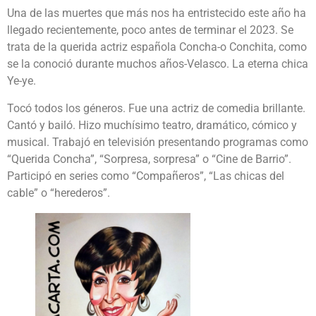
Una de las muertes que más nos ha entristecido este año ha
llegado recientemente, poco antes de terminar el 2023. Se
trata de la querida actriz española Concha-o Conchita, como
se la conoció durante muchos años-Velasco. La eterna chica
Ye-ye.
Tocó todos los géneros. Fue una actriz de comedia brillante.
Cantó y bailó. Hizo muchísimo teatro, dramático, cómico y
musical. Trabajó en televisión presentando programas como
“Querida Concha”, “Sorpresa, sorpresa” o “Cine de Barrio”.
Participó en series como “Compañeros”, “Las chicas del
cable” o “herederos”.