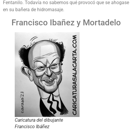
Fentanilo. Todavía no sabemos qué provocó que se ahogase
en su bañera de hidromasaje.
Francisco Ibañez y Mortadelo
Caricatura del dibujante
Francisco Ibáñez