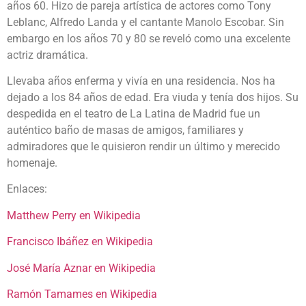
años 60. Hizo de pareja artística de actores como Tony
Leblanc, Alfredo Landa y el cantante Manolo Escobar. Sin
embargo en los años 70 y 80 se reveló como una excelente
actriz dramática.
Llevaba años enferma y vivía en una residencia. Nos ha
dejado a los 84 años de edad. Era viuda y tenía dos hijos. Su
despedida en el teatro de La Latina de Madrid fue un
auténtico baño de masas de amigos, familiares y
admiradores que le quisieron rendir un último y merecido
homenaje.
Enlaces:
Matthew Perry en Wikipedia
Francisco Ibáñez en Wikipedia
José María Aznar en Wikipedia
Ramón Tamames en Wikipedia