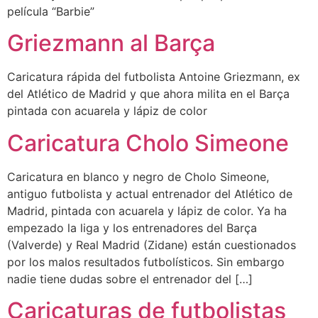
película “Barbie”
Griezmann al Barça
Caricatura rápida del futbolista Antoine Griezmann, ex
del Atlético de Madrid y que ahora milita en el Barça
pintada con acuarela y lápiz de color
Caricatura Cholo Simeone
Caricatura en blanco y negro de Cholo Simeone,
antiguo futbolista y actual entrenador del Atlético de
Madrid, pintada con acuarela y lápiz de color. Ya ha
empezado la liga y los entrenadores del Barça
(Valverde) y Real Madrid (Zidane) están cuestionados
por los malos resultados futbolísticos. Sin embargo
nadie tiene dudas sobre el entrenador del […]
Caricaturas de futbolistas