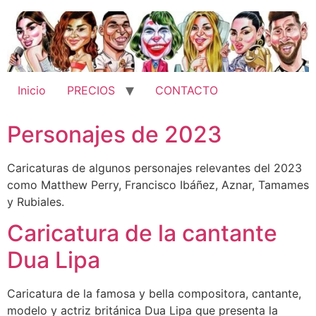
Ir
al
contenido
Inicio
PRECIOS
CONTACTO
Personajes de 2023
Caricaturas de algunos personajes relevantes del 2023
como Matthew Perry, Francisco Ibáñez, Aznar, Tamames
y Rubiales.
Caricatura de la cantante
Dua Lipa
Caricatura de la famosa y bella compositora, cantante,
modelo y actriz británica Dua Lipa que presenta la