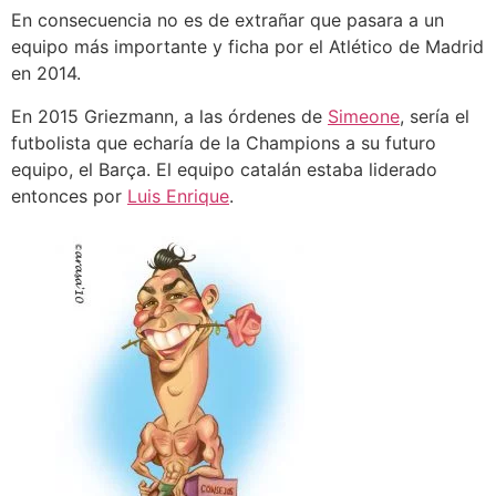
En consecuencia no es de extrañar que pasara a un
equipo más importante y ficha por el Atlético de Madrid
en 2014.
En 2015 Griezmann, a las órdenes de
Simeone
, sería el
futbolista que echaría de la Champions a su futuro
equipo, el Barça. El equipo catalán estaba liderado
entonces por
Luis Enrique
.