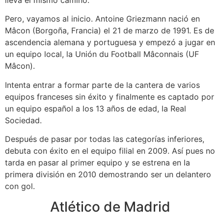
Pero, vayamos al inicio. Antoine Griezmann nació en ​
Mâcon (Borgoña, Francia) el 21 de marzo de 1991. Es de
ascendencia alemana y portuguesa y empezó a jugar en
un equipo local, la Unión du Football Mâconnais (UF
Mâcon).
Intenta entrar a formar parte de la cantera de varios
equipos franceses sin éxito y finalmente es captado por
un equipo español a los 13 años de edad, la Real
Sociedad.
Después de pasar por todas las categorías inferiores,
debuta con éxito en el equipo filial en 2009. Así pues no
tarda en pasar al primer equipo y se estrena en la
primera división en 2010 demostrando ser un delantero
con gol.
Atlético de Madrid