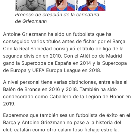
Proceso de creación de la caricatura
de Griezmann
Antoine Griezmann ha sido un futbolista que ha
conseguido varios títulos antes de fichar por el Barça.
Con la Real Sociedad consiguió el título de liga de la
segunda división en 2010. Con el Atlético de Madrid
ganó la Supercopa de España en 2014 y la Supercopa
de Europa y UEFA Europa League en 2018.
A nivel personal tiene varias distinciones, entre ellas el
Balón de Bronce en 2016 y 2018. También ha sido
condecorado como Caballero de la Legión de Honor en
2019.
Esperemos que también sea un futbolista de éxito en el
Barça y Antoine Griezmann no pase a la historia del
club catalán como otro calamitoso fichaje estrella.