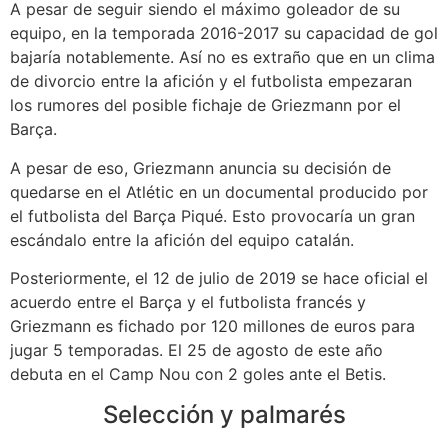
A pesar de seguir siendo el máximo goleador de su
equipo, en la temporada 2016-2017 su capacidad de gol
bajaría notablemente. Así no es extraño que en un clima
de divorcio entre la afición y el futbolista empezaran
los rumores del posible fichaje de Griezmann por el
Barça.
A pesar de eso, Griezmann anuncia su decisión de
quedarse en el Atlétic en un documental producido por
el futbolista del Barça Piqué. Esto provocaría un gran
escándalo entre la afición del equipo catalán.
Posteriormente, el 12 de julio de 2019 se hace oficial el
acuerdo entre el Barça y el futbolista francés y
Griezmann es fichado por 120 millones de euros para
jugar 5 temporadas. El 25 de agosto de este año
debuta en el Camp Nou con 2 goles ante el Betis.
Selección y palmarés