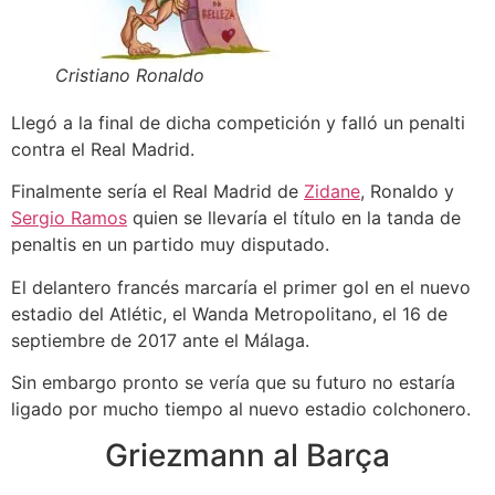
Cristiano Ronaldo
Llegó a la final de dicha competición y falló un penalti
contra el Real Madrid.
Finalmente sería el Real Madrid de
Zidane
, Ronaldo y
Sergio Ramos
quien se llevaría el título en la tanda de
penaltis en un partido muy disputado.
El delantero francés marcaría el primer gol en el nuevo
estadio del Atlétic, el Wanda Metropolitano, el 16 de
septiembre de 2017 ante el Málaga.
Sin embargo pronto se vería que su futuro no estaría
ligado por mucho tiempo al nuevo estadio colchonero.
Griezmann al Barça