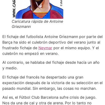
Caricatura rápida de Antoine
Griezmann
El fichaje del futbolista Antoine Griezmann por parte del
Barça ha sido el culebrón deportivo del verano junto al
frustrado fichaje de
Neymar
por el mismo equipo. Y el
culebrón no empezó en verano.
Al contrario, se hablaba del fichaje desde hacía un año
y medio.
El fichaje del francés ha despertado una gran
expectación después de la victoria de su selección en el
pasado mundial. Sin embargo, las cosas no marchan.
Así es, el Fútbol Club Barcelona sufre crisis de juego.
Nos da una de cal y otra de arena. Por lo tanto no