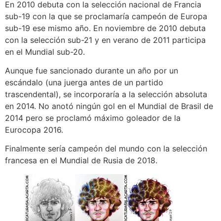
En 2010 debuta con la selección nacional de Francia
sub-19 con la que se proclamaría campeón de Europa
sub-19 ese mismo año. En noviembre de 2010 debuta
con la selección sub-21 y en verano de 2011 participa
en el Mundial sub-20.
Aunque fue sancionado durante un año por un
escándalo (una juerga antes de un partido
trascendental), se incorporaría a la selección absoluta
en 2014. No anotó ningún gol en el Mundial de Brasil de
2014 pero se proclamó máximo goleador de la
Eurocopa 2016.
Finalmente sería campeón del mundo con la selección
francesa en el Mundial de Rusia de 2018.