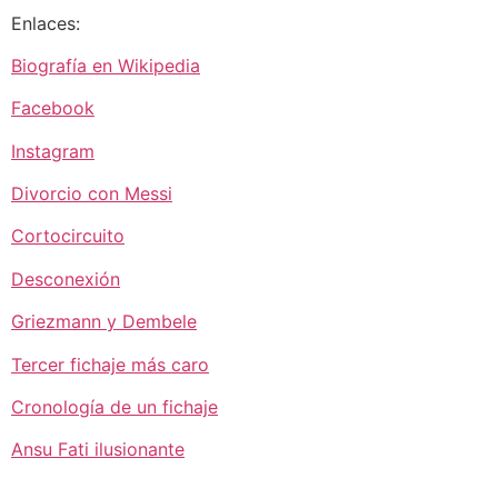
Enlaces:
Biografía en Wikipedia
Facebook
Instagram
Divorcio con Messi
Cortocircuito
Desconexión
Griezmann y Dembele
Tercer fichaje más caro
Cronología de un fichaje
Ansu Fati ilusionante