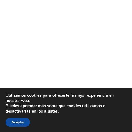
Utilizamos cookies para ofrecerte la mejor experiencia en
nuestra web.
Puedes aprender más sobre qué cookies utilizamos o
desactivarlas en los
ajustes
.
Aceptar