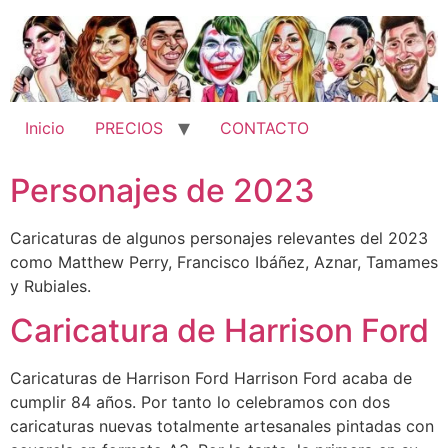
Ir
al
contenido
Inicio
PRECIOS
CONTACTO
Personajes de 2023
Caricaturas de algunos personajes relevantes del 2023
como Matthew Perry, Francisco Ibáñez, Aznar, Tamames
y Rubiales.
Caricatura de Harrison Ford
Caricaturas de Harrison Ford Harrison Ford acaba de
cumplir 84 años. Por tanto lo celebramos con dos
caricaturas nuevas totalmente artesanales pintadas con