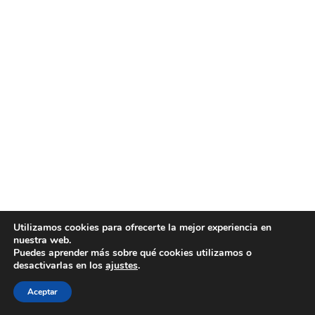
Utilizamos cookies para ofrecerte la mejor experiencia en
nuestra web.
Puedes aprender más sobre qué cookies utilizamos o
desactivarlas en los
ajustes
.
Aceptar