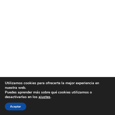
Utilizamos cookies para ofrecerte la mejor experiencia en
nuestra web.
Puedes aprender más sobre qué cookies utilizamos o
desactivarlas en los
ajustes
.
Aceptar