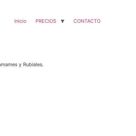
Inicio
PRECIOS
CONTACTO
Tamames y Rubiales.