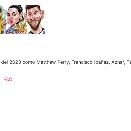
s del 2023 como Matthew Perry, Francisco Ibáñez, Aznar, 
FAQ