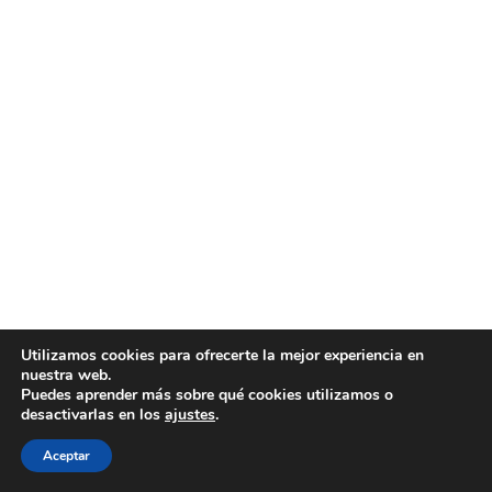
Utilizamos cookies para ofrecerte la mejor experiencia en
nuestra web.
Puedes aprender más sobre qué cookies utilizamos o
desactivarlas en los
ajustes
.
Aceptar