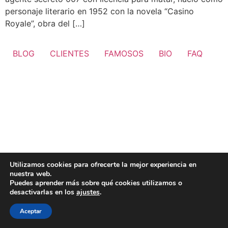
personaje literario en 1952 con la novela “Casino
Royale”, obra del […]
BLOG
CLIENTES
FAMOSOS
BIO
FAQ
Utilizamos cookies para ofrecerte la mejor experiencia en
nuestra web.
Puedes aprender más sobre qué cookies utilizamos o
desactivarlas en los
ajustes
.
Aceptar