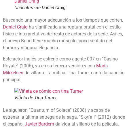
Caricatura de Daniel Craig
Buscando una mayor adecuación a los tiempos que corren,
Daniel Craig
ha significado una ruptura brutal con el estilo
físico e interpretativo del resto de actores de la serie. Así es,
el nuevo Bond tiene mucho músculo, poco sentido del
humor y ninguna elegancia.
Este actor inglés se estrenó como agente 007 en “Casino
Royale” (2006), ya en su tercera versión y con
Mads
Mikkelsen
de villano. La mítica Tina Turner cantó la canción
principal.
Viñeta de Tina Turner
Le siguieron “Quantum of Solace” (2008) y acaba de
estrenar la última entrega de la saga, “Skyfall” (2012) donde
el español
Javier Bardem
da vida al villano de la película.