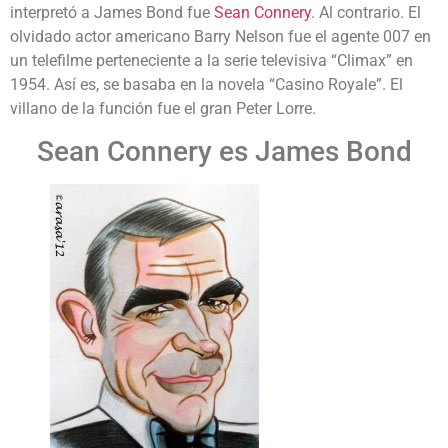
interpretó a James Bond fue
Sean Connery
. Al contrario. El
olvidado actor americano Barry Nelson fue el agente 007 en
un telefilme perteneciente a la serie televisiva “Climax” en
1954. Así es, se basaba en la novela “Casino Royale”. El
villano de la función fue el gran Peter Lorre.
Sean Connery es James Bond