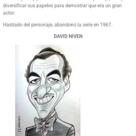
diversificar sus papeles para demostrar que era un gran
actor.
Hastiado del personaje, abandonó la serie en 1967.
DAVID NIVEN