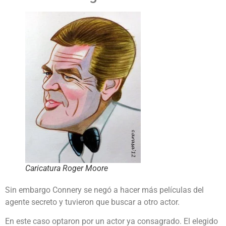
Caricatura Roger Moore
Sin embargo Connery se negó a hacer más películas del
agente secreto y tuvieron que buscar a otro actor.
En este caso optaron por un actor ya consagrado. El elegido