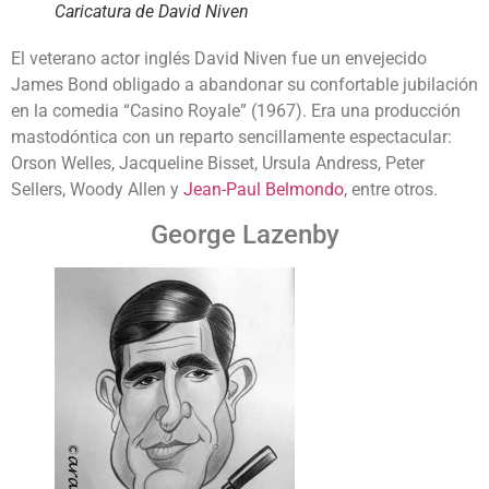
Caricatura de David Niven
El veterano actor inglés David Niven fue un envejecido
James Bond obligado a abandonar su confortable jubilación
en la comedia “Casino Royale” (1967). Era una producción
mastodóntica con un reparto sencillamente espectacular:
Orson Welles, Jacqueline Bisset, Ursula Andress, Peter
Sellers, Woody Allen y
Jean-Paul Belmondo
, entre otros.
George Lazenby