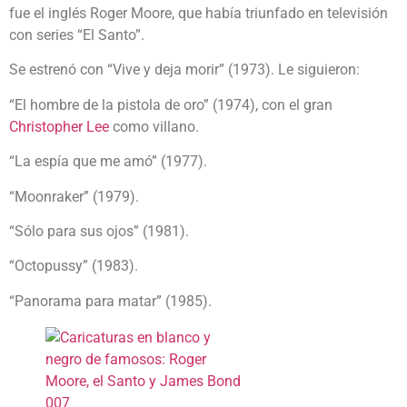
fue el inglés Roger Moore, que había triunfado en televisión
con series “El Santo”.
Se estrenó con “Vive y deja morir” (1973). Le siguieron:
“El hombre de la pistola de oro” (1974), con el gran
Christopher Lee
como villano.
“La espía que me amó” (1977).
“Moonraker” (1979).
“Sólo para sus ojos” (1981).
“Octopussy” (1983).
“Panorama para matar” (1985).