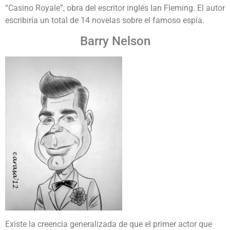
“Casino Royale”, obra del escritor inglés Ian Fleming. El autor
escribiría un total de 14 novelas sobre el famoso espía.
Barry Nelson
Existe la creencia generalizada de que el primer actor que