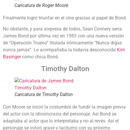
Caricatura de Roger Moore
Finalmente logró triunfar en el cine gracias al papel de Bond.
No obstante, y para sorpresa de todos, Sean Connery sería
James Bond por última vez en 1983 con una nueva versión
de “Operación Trueno” titulada irónicamente “Nunca digas
nunca jamás”. Le acompañaba la todavía desconocida
Kim
Basinger
como chica Bond.
Timothy Dalton
Caricatura de Timothy Dalton
Con Moore se inició la costumbre de fundir la imagen previa
del actor con la idiosincrasia del personaje. Así Bond se
adaptaba al actor que lo interpretaba y no al revés. Así el
personaje se volvió grave y taciturno con su próximo