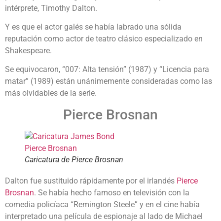
intérprete, Timothy Dalton.
Y es que el actor galés se había labrado una sólida
reputación como actor de teatro clásico especializado en
Shakespeare.
Se equivocaron, “007: Alta tensión” (1987) y “Licencia para
matar” (1989) están unánimemente consideradas como las
más olvidables de la serie.
Pierce Brosnan
Caricatura de Pierce Brosnan
Dalton fue sustituido rápidamente por el irlandés
Pierce
Brosnan
. Se había hecho famoso en televisión con la
comedia policíaca “Remington Steele” y en el cine había
interpretado una película de espionaje al lado de Michael