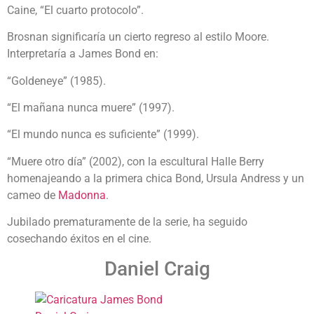
Caine, “El cuarto protocolo”.
Brosnan significaría un cierto regreso al estilo Moore.
Interpretaría a James Bond en:
“Goldeneye” (1985).
“El mañana nunca muere” (1997).
“El mundo nunca es suficiente” (1999).
“Muere otro día” (2002), con la escultural Halle Berry
homenajeando a la primera chica Bond, Ursula Andress y un
cameo de
Madonna
.
Jubilado prematuramente de la serie, ha seguido
cosechando éxitos en el cine.
Daniel Craig