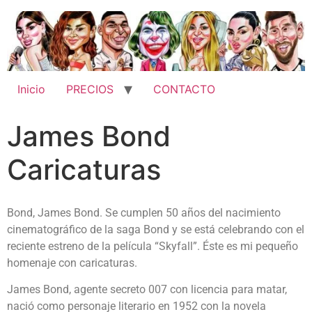
Inicio
PRECIOS
CONTACTO
James Bond
Caricaturas
Bond, James Bond. Se cumplen 50 años del nacimiento
cinematográfico de la saga Bond y se está celebrando con el
reciente estreno de la película “Skyfall”. Éste es mi pequeño
homenaje con caricaturas.
James Bond, agente secreto 007 con licencia para matar,
nació como personaje literario en 1952 con la novela