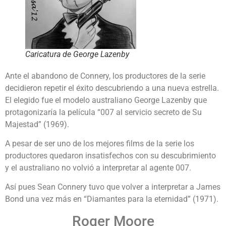
Caricatura de George Lazenby
Ante el abandono de Connery, los productores de la serie
decidieron repetir el éxito descubriendo a una nueva estrella.
El elegido fue el modelo australiano George Lazenby que
protagonizaría la película “007 al servicio secreto de Su
Majestad” (1969).
A pesar de ser uno de los mejores films de la serie los
productores quedaron insatisfechos con su descubrimiento
y el australiano no volvió a interpretar al agente 007.
Así pues Sean Connery tuvo que volver a interpretar a James
Bond una vez más en “Diamantes para la eternidad” (1971).
Roger Moore