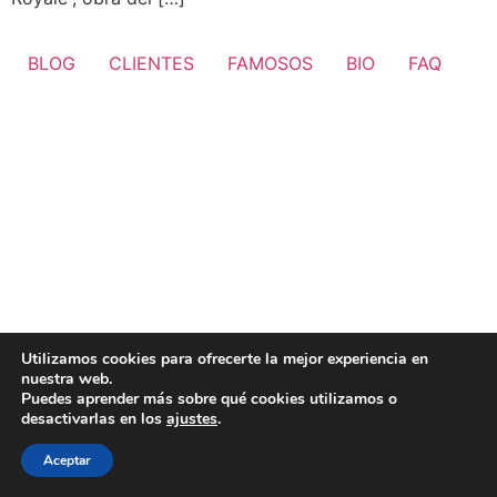
BLOG
CLIENTES
FAMOSOS
BIO
FAQ
Utilizamos cookies para ofrecerte la mejor experiencia en
nuestra web.
Puedes aprender más sobre qué cookies utilizamos o
desactivarlas en los
ajustes
.
Aceptar