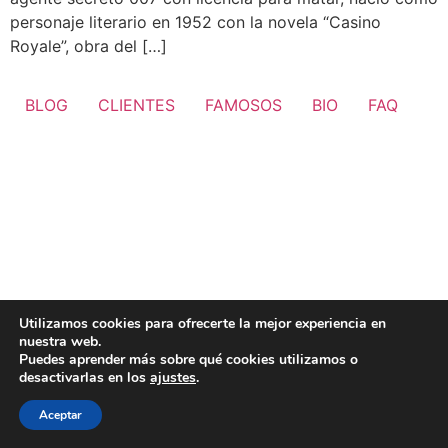
personaje literario en 1952 con la novela “Casino
Royale”, obra del […]
BLOG
CLIENTES
FAMOSOS
BIO
FAQ
Utilizamos cookies para ofrecerte la mejor experiencia en
nuestra web.
Puedes aprender más sobre qué cookies utilizamos o
desactivarlas en los
ajustes
.
Aceptar