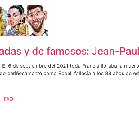
zadas y de famosos: Jean-Pa
El 6 de septiembre del 2021 toda Francia lloraba la muert
do cariñosamente como Bebel, fallecía a los 88 años de eda
FAQ