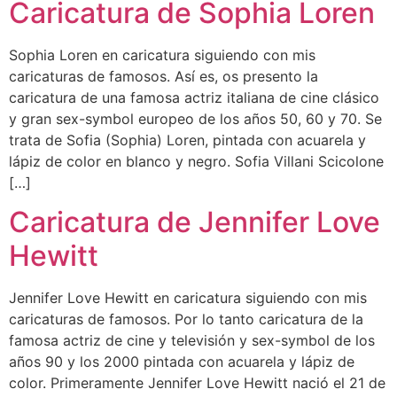
Caricatura de Sophia Loren
Sophia Loren en caricatura siguiendo con mis
caricaturas de famosos. Así es, os presento la
caricatura de una famosa actriz italiana de cine clásico
y gran sex-symbol europeo de los años 50, 60 y 70. Se
trata de Sofia (Sophia) Loren, pintada con acuarela y
lápiz de color en blanco y negro. Sofia Villani Scicolone
[…]
Caricatura de Jennifer Love
Hewitt
Jennifer Love Hewitt en caricatura siguiendo con mis
caricaturas de famosos. Por lo tanto caricatura de la
famosa actriz de cine y televisión y sex-symbol de los
años 90 y los 2000 pintada con acuarela y lápiz de
color. Primeramente Jennifer Love Hewitt nació el 21 de