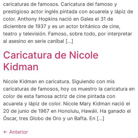
caricaturas de famosos. Caricatura del famoso y
prestigioso actor inglés pintada con acuarela y lápiz de
color. Anthony Hopkins nació en Gales el 31 de
diciembre de 1937 y es un actor británico de cine,
teatro y televisión. Famoso, sobre todo, por interpretar
al asesino en serie caníbal […]
Caricatura de Nicole
Kidman
Nicole Kidman en caricatura. Siguiendo con mis
caricaturas de famosos, hoy os muestro la caricatura en
color de esta famosa actriz de cine pintada con
acuarela y lápiz de color. Nicole Mary Kidman nació el
20 de junio de 1967 en Honolulu, Hawáii. Ha ganado el
Óscar, tres Globo de Oro y un Bafta. En […]
←
Anterior