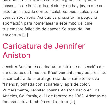
masculino de la historia del cine y no hay joven que no
esté familiarizada con sus célebres ojos azules y su
sonrisa socarrona. Así que os presento mi pequeña
aportación para homenajear a este mito del cine
tristemente fallecido de cáncer. Se trata de una
caricatura […]
Caricatura de Jennifer
Aniston
Jennifer Aniston en caricatura dentro de mi sección de
caricaturas de famosos. Efectivamente, hoy os presento
la caricatura de la protagonista de la serie televisiva
“Friends”, pintada con acuarela y lápiz de color.
Primeramente, Jennifer Joanna Aniston nació en Los
Ángeles, California, el 11 de febrero de 1969. Además de
famosa actriz, también es directora […]