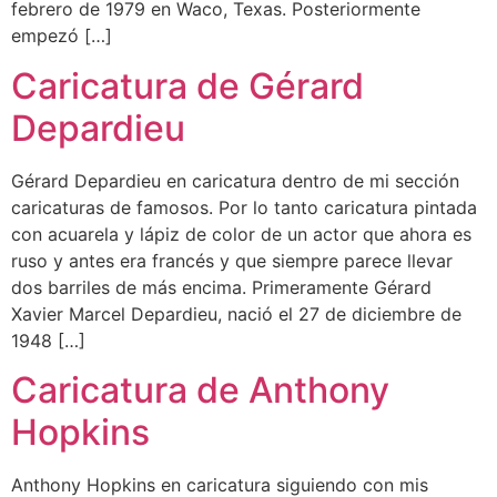
febrero de 1979 en Waco, Texas. Posteriormente
empezó […]
Caricatura de Gérard
Depardieu
Gérard Depardieu en caricatura dentro de mi sección
caricaturas de famosos. Por lo tanto caricatura pintada
con acuarela y lápiz de color de un actor que ahora es
ruso y antes era francés y que siempre parece llevar
dos barriles de más encima. Primeramente Gérard
Xavier Marcel Depardieu, nació el 27 de diciembre de
1948 […]
Caricatura de Anthony
Hopkins
Anthony Hopkins en caricatura siguiendo con mis