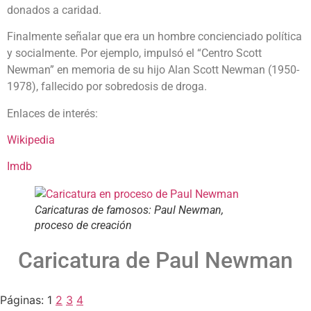
donados a caridad.
Finalmente señalar que era un hombre concienciado política
y socialmente. Por ejemplo, impulsó el “Centro Scott
Newman” en memoria de su hijo Alan Scott Newman (1950-
1978), fallecido por sobredosis de droga.
Enlaces de interés:
Wikipedia
Imdb
Caricaturas de famosos: Paul Newman,
proceso de creación
Caricatura de Paul Newman
Páginas:
1
2
3
4