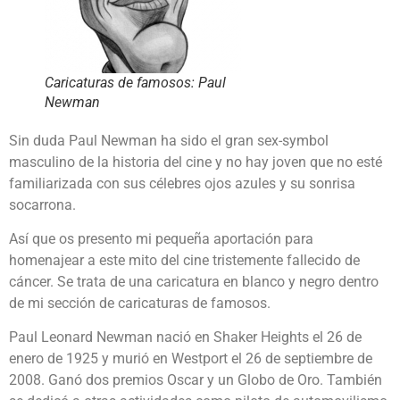
Caricaturas de famosos: Paul
Newman
Sin duda Paul Newman ha sido el gran sex-symbol
masculino de la historia del cine y no hay joven que no esté
familiarizada con sus célebres ojos azules y su sonrisa
socarrona.
Así que os presento mi pequeña aportación para
homenajear a este mito del cine tristemente fallecido de
cáncer. Se trata de una caricatura en blanco y negro dentro
de mi sección de caricaturas de famosos.
Paul Leonard Newman nació en Shaker Heights el 26 de
enero de 1925 y murió en Westport el 26 de septiembre de
2008. Ganó dos premios Oscar y un Globo de Oro. También