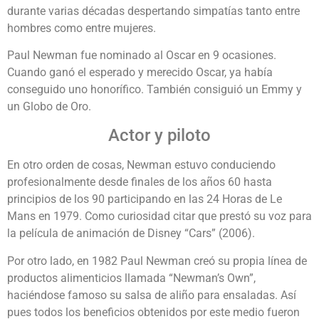
durante varias décadas despertando simpatías tanto entre
hombres como entre mujeres.
Paul Newman fue nominado al Oscar en 9 ocasiones.
Cuando ganó el esperado y merecido Oscar, ya había
conseguido uno honorífico. También consiguió un Emmy y
un Globo de Oro.
Actor y piloto
En otro orden de cosas, Newman estuvo conduciendo
profesionalmente desde finales de los años 60 hasta
principios de los 90 participando en las 24 Horas de Le
Mans en 1979. Como curiosidad citar que prestó su voz para
la película de animación de Disney “Cars” (2006).
Por otro lado, en 1982 Paul Newman creó su propia línea de
productos alimenticios llamada “Newman’s Own”,
haciéndose famoso su salsa de aliño para ensaladas. Así
pues todos los beneficios obtenidos por este medio fueron