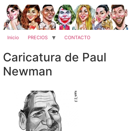
Inicio
PRECIOS
CONTACTO
Caricatura de Paul
Newman