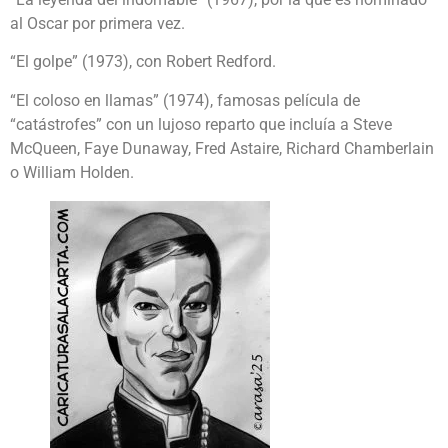
al Oscar por primera vez.
“El golpe” (1973), con Robert Redford.
“El coloso en llamas” (1974), famosas película de
“catástrofes” con un lujoso reparto que incluía a Steve
McQueen, Faye Dunaway, Fred Astaire, Richard Chamberlain
o William Holden.