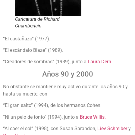
Caricatura de Richard
Chamberlain
“El castañazo” (1977).
“El escándalo Blaze” (1989).
“Creadores de sombras” (1989), junto a
Laura Dern
.
Años 90 y 2000
No obstante se mantiene muy activo durante los años 90 y
hasta su muerte, con
“El gran salto” (1994), de los hermanos Cohen.
“Ni un pelo de tonto” (1994), junto a
Bruce Willis.
“Al caer el sol” (1998), con Susan Sarandon,
Liev Schreiber
y