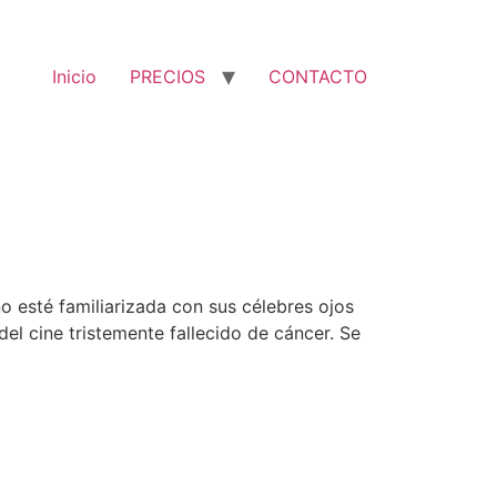
Inicio
PRECIOS
CONTACTO
o esté familiarizada con sus célebres ojos
el cine tristemente fallecido de cáncer. Se