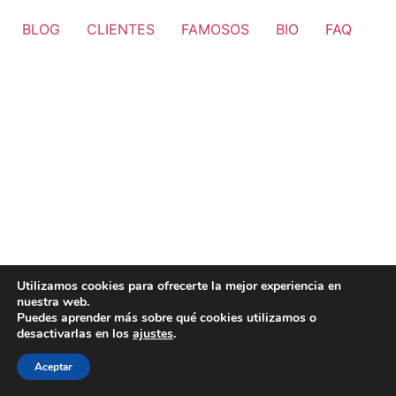
BLOG
CLIENTES
FAMOSOS
BIO
FAQ
Utilizamos cookies para ofrecerte la mejor experiencia en
nuestra web.
Puedes aprender más sobre qué cookies utilizamos o
desactivarlas en los
ajustes
.
Aceptar