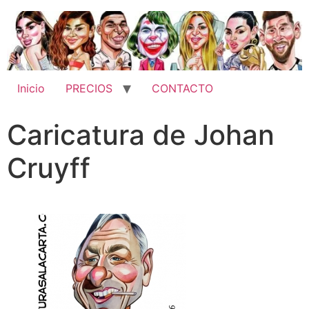
Inicio
PRECIOS
CONTACTO
Caricatura de Johan
Cruyff