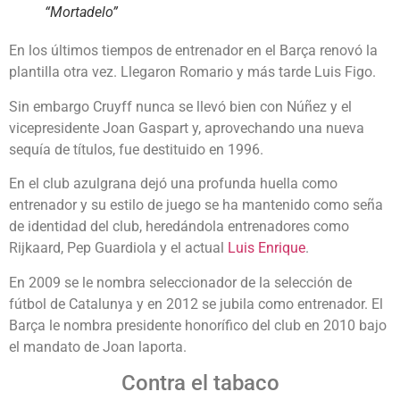
“Mortadelo”
En los últimos tiempos de entrenador en el Barça renovó la
plantilla otra vez. Llegaron Romario y más tarde Luis Figo.
Sin embargo Cruyff nunca se llevó bien con Núñez y el
vicepresidente Joan Gaspart y, aprovechando una nueva
sequía de títulos, fue destituido en 1996.
En el club azulgrana dejó una profunda huella como
entrenador y su estilo de juego se ha mantenido como seña
de identidad del club, heredándola entrenadores como
Rijkaard, Pep Guardiola y el actual
Luis Enrique
.
En 2009 se le nombra seleccionador de la selección de
fútbol de Catalunya y en 2012 se jubila como entrenador. El
Barça le nombra presidente honorífico del club en 2010 bajo
el mandato de Joan laporta.
Contra el tabaco