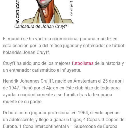
Caricatura de Johan Cruyff
El mundo se ha vuelto a conmocionar por una muerte, en
esta ocasión por la del mítico jugador y entrenador de fútbol
holandés Johan Cruyff.
Cruyff ha sido uno de los mejores
futbolistas
de la historia y
un entrenador carismático e influyente.
Hendrik Johannes Cruijff, nació en Ámsterdam el 25 de abril
de 1947. Fichó por el Ajax y en éste club hizo de todo para
ayudar económicamente a su familia tras la temprana
muerte de su padre.
Debutó como jugador profesional en 1964, siendo apenas
un adolescente, y llegó a ganar 6 Ligas, 4 Copas, 3 Copas de
Europa, 1 Copa Intercontinental y 1 Supercopa de Europa.