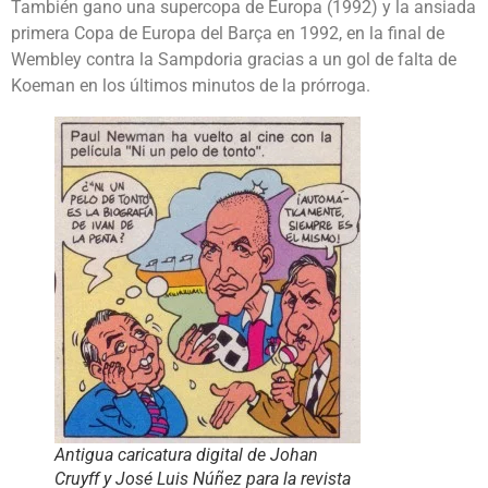
También gano una supercopa de Europa (1992) y la ansiada
primera Copa de Europa del Barça en 1992, en la final de
Wembley contra la Sampdoria gracias a un gol de falta de
Koeman en los últimos minutos de la prórroga.
Antigua caricatura digital de Johan
Cruyff y José Luis Núñez para la revista