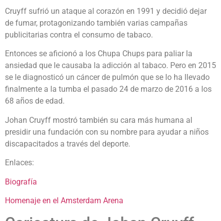
Cruyff sufrió un ataque al corazón en 1991 y decidió dejar
de fumar, protagonizando también varias campañas
publicitarias contra el consumo de tabaco.
Entonces se aficionó a los Chupa Chups para paliar la
ansiedad que le causaba la adicción al tabaco. Pero en 2015
se le diagnosticó un cáncer de pulmón que se lo ha llevado
finalmente a la tumba el pasado 24 de marzo de 2016 a los
68 años de edad.
Johan Cruyff mostró también su cara más humana al
presidir una fundación con su nombre para ayudar a niños
discapacitados a través del deporte.
Enlaces:
Biografía
Homenaje en el Amsterdam Arena