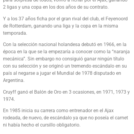
2 ligas y una copa en los dos años de su contrato.
Y a los 37 años ficha por el gran rival del club, el Feyenoord
de Rotterdam, ganando una liga y la copa en la misma
temporada.
Con la selección nacional holandesa debutó en 1966, en la
época en la que se la empezaría a conocer como la “naranja
mecánica”. Sin embargo no consiguió ganar ningún título
con su selección y se originó un tremendo escándalo en su
país al negarse a jugar el Mundial de 1978 disputado en
Argentina.
Cruyff ganó el Balón de Oro en 3 ocasiones, en 1971, 1973 y
1974.
En 1985 inicia su carrera como entrenador en el Ajax
rodeada, de nuevo, de escándalo ya que no poseía el carnet
ni había hecho el cursillo obligatorio.