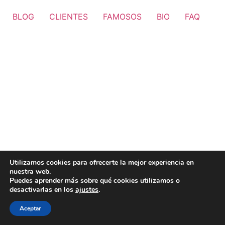
BLOG
CLIENTES
FAMOSOS
BIO
FAQ
Utilizamos cookies para ofrecerte la mejor experiencia en
nuestra web.
Puedes aprender más sobre qué cookies utilizamos o
desactivarlas en los
ajustes
.
Aceptar