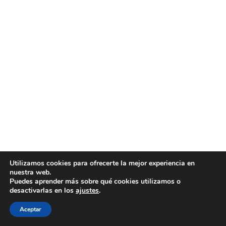
Utilizamos cookies para ofrecerte la mejor experiencia en
nuestra web.
Puedes aprender más sobre qué cookies utilizamos o
desactivarlas en los
ajustes
.
Aceptar