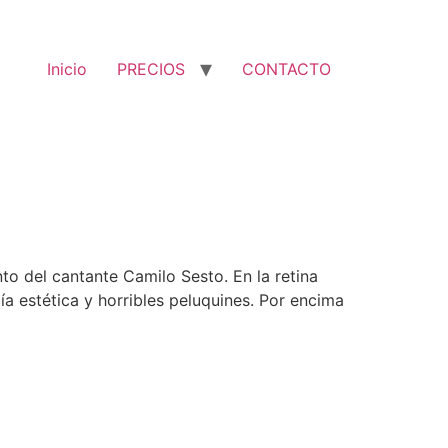
Inicio
PRECIOS
CONTACTO
to del cantante Camilo Sesto. En la retina
 estética y horribles peluquines. Por encima