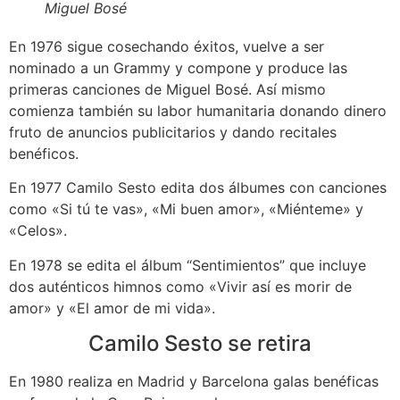
Miguel Bosé
En 1976 sigue cosechando éxitos, vuelve a ser
nominado a un Grammy y compone y produce las
primeras canciones de Miguel Bosé. Así mismo
comienza también su labor humanitaria donando dinero
fruto de anuncios publicitarios y dando recitales
benéficos.
En 1977 Camilo Sesto edita dos álbumes con canciones
como «Si tú te vas», «Mi buen amor», «Miénteme» y
«Celos».
En 1978 se edita el álbum “Sentimientos” que incluye
dos auténticos himnos como «Vivir así es morir de
amor» y «El amor de mi vida».
Camilo Sesto se retira
En 1980 realiza en Madrid y Barcelona galas benéficas