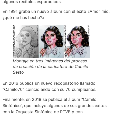
algunos recitales esporádicos.
En 1991 graba un nuevo álbum con el éxito «Amor mío,
¿qué me has hecho?».
Montaje en tres imágenes del proceso
de creación de la caricatura de Camilo
Sesto
En 2016 publica un nuevo recopilatorio llamado
“Camilo70” coincidiendo con su 70 cumpleaños.
Finalmente, en 2018 se publica el álbum “Camilo
Sinfónico”, que incluye algunos de sus grandes éxitos
con la Orquesta Sinfónica de RTVE y con