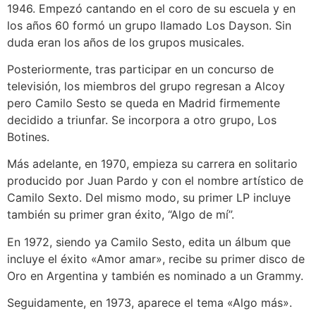
1946. Empezó cantando en el coro de su escuela y en
los años 60 formó un grupo llamado Los Dayson. Sin
duda eran los años de los grupos musicales.
Posteriormente, tras participar en un concurso de
televisión, los miembros del grupo regresan a Alcoy
pero Camilo Sesto se queda en Madrid firmemente
decidido a triunfar. Se incorpora a otro grupo, Los
Botines.
Más adelante, en 1970, empieza su carrera en solitario
producido por Juan Pardo y con el nombre artístico de
Camilo Sexto. Del mismo modo, su primer LP incluye
también su primer gran éxito, “Algo de mí”.
En 1972, siendo ya Camilo Sesto, edita un álbum que
incluye el éxito «Amor amar», recibe su primer disco de
Oro en Argentina y también es nominado a un Grammy.
Seguidamente, en 1973, aparece el tema «Algo más».