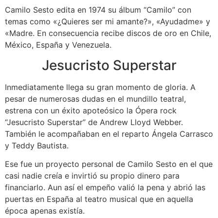
Camilo Sesto edita en 1974 su álbum “Camilo” con
temas como «¿Quieres ser mi amante?», «Ayudadme» y
«Madre. En consecuencia recibe discos de oro en Chile,
México, España y Venezuela.
Jesucristo Superstar
Inmediatamente llega su gran momento de gloria. A
pesar de numerosas dudas en el mundillo teatral,
estrena con un éxito apoteósico la Ópera rock
“Jesucristo Superstar” de Andrew Lloyd Webber.
También le acompañaban en el reparto Ángela Carrasco
y Teddy Bautista.
Ese fue un proyecto personal de Camilo Sesto en el que
casi nadie creía e invirtió su propio dinero para
financiarlo. Aun así el empeño valió la pena y abrió las
puertas en España al teatro musical que en aquella
época apenas existía.