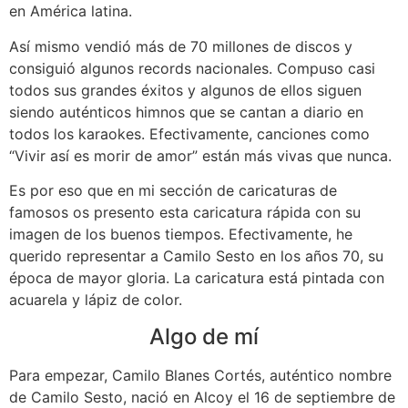
en América latina.
Así mismo vendió más de 70 millones de discos y
consiguió algunos records nacionales. Compuso casi
todos sus grandes éxitos y algunos de ellos siguen
siendo auténticos himnos que se cantan a diario en
todos los karaokes. Efectivamente, canciones como
“Vivir así es morir de amor” están más vivas que nunca.
Es por eso que en mi sección de caricaturas de
famosos os presento esta caricatura rápida con su
imagen de los buenos tiempos. Efectivamente, he
querido representar a Camilo Sesto en los años 70, su
época de mayor gloria. La caricatura está pintada con
acuarela y lápiz de color.
Algo de mí
Para empezar, Camilo Blanes Cortés, auténtico nombre
de Camilo Sesto, nació en Alcoy el 16 de septiembre de