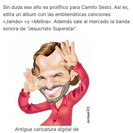
Sin duda ese año es prolífico para Camilo Sesto. Así es,
edita un álbum con las emblemáticas canciones
«Jamás» «y «Melina». Además sale al mercado la banda
sonora de “Jesucristo Superstar”.
Antigua caricatura digital de