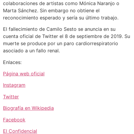
colaboraciones de artistas como Mónica Naranjo o
Marta Sánchez. Sin embargo no obtiene el
reconocimiento esperado y sería su último trabajo.
El fallecimiento de Camilo Sesto se anuncia en su
cuenta oficial de Twitter el 8 de septiembre de 2019. Su
muerte se produce por un paro cardiorrespiratorio
asociado a un fallo renal.
Enlaces:
Página web oficial
Instagram
Twitter
Biografía en Wikipedia
Facebook
El Confidencial