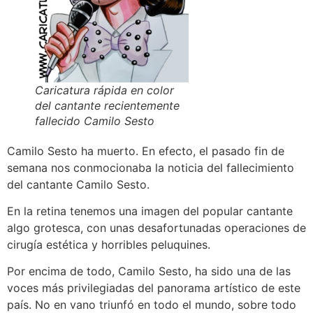
Caricatura rápida en color
del cantante recientemente
fallecido Camilo Sesto
Camilo Sesto ha muerto. En efecto, el pasado fin de
semana nos conmocionaba la noticia del fallecimiento
del cantante Camilo Sesto.
En la retina tenemos una imagen del popular cantante
algo grotesca, con unas desafortunadas operaciones de
cirugía estética y horribles peluquines.
Por encima de todo, Camilo Sesto, ha sido una de las
voces más privilegiadas del panorama artístico de este
país. No en vano triunfó en todo el mundo, sobre todo