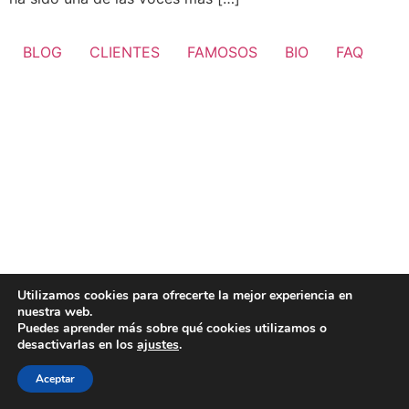
BLOG
CLIENTES
FAMOSOS
BIO
FAQ
Utilizamos cookies para ofrecerte la mejor experiencia en
nuestra web.
Puedes aprender más sobre qué cookies utilizamos o
desactivarlas en los
ajustes
.
Aceptar