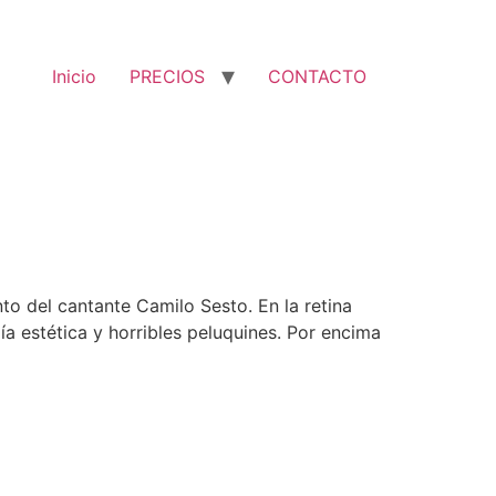
Inicio
PRECIOS
CONTACTO
to del cantante Camilo Sesto. En la retina
 estética y horribles peluquines. Por encima