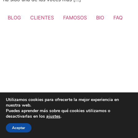
BLOG
CLIENTES
FAMOSOS
BIO
FAQ
Utilizamos cookies para ofrecerte la mejor experiencia en
nuestra web.
Puedes aprender más sobre qué cookies utilizamos o
desactivarlas en los
ajustes
.
Aceptar