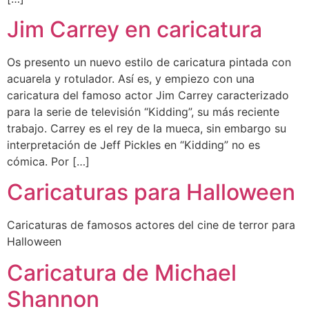
Jim Carrey en caricatura
Os presento un nuevo estilo de caricatura pintada con
acuarela y rotulador. Así es, y empiezo con una
caricatura del famoso actor Jim Carrey caracterizado
para la serie de televisión “Kidding”, su más reciente
trabajo. Carrey es el rey de la mueca, sin embargo su
interpretación de Jeff Pickles en “Kidding” no es
cómica. Por […]
Caricaturas para Halloween
Caricaturas de famosos actores del cine de terror para
Halloween
Caricatura de Michael
Shannon