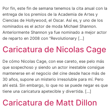
Por fin, este fin de semana tenemos la cita anual con la
entrega de los premios de la Academia de Artes y
Ciencias de Hollywood, el Oscar. Así es, y uno de los
nominados es el actor de moda Michael Shannon.
Anteriormente Shannon ya fue nominado a mejor actor
de reparto en 2008 con “Revolutionary […]
Caricatura de Nicolas Cage
De cómo Nicolas Cage, con ese careto, ese pelo más
que sospechoso y siendo un actor inestable consigue
mantenerse en el negocio del cine desde hace más de
30 años, supone un misterio irresoluble para mí. Pero
ahí está. Sin embargo, lo que no se puede negar es que
tiene una caricatura apetecible y divertida. […]
Caricatura de Matt Dillon