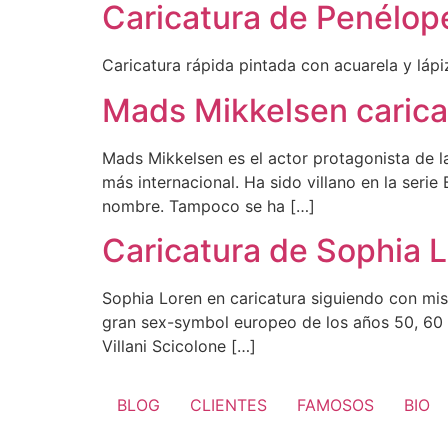
Caricatura de Penélop
Caricatura rápida pintada con acuarela y láp
Mads Mikkelsen carica
Mads Mikkelsen es el actor protagonista de l
más internacional. Ha sido villano en la serie
nombre. Tampoco se ha […]
Caricatura de Sophia 
Sophia Loren en caricatura siguiendo con mis 
gran sex-symbol europeo de los años 50, 60 y 
Villani Scicolone […]
BLOG
CLIENTES
FAMOSOS
BIO