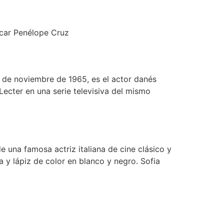
scar Penélope Cruz
2 de noviembre de 1965, es el actor danés
 Lecter en una serie televisiva del mismo
e una famosa actriz italiana de cine clásico y
 y lápiz de color en blanco y negro. Sofia