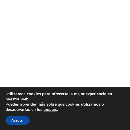
Utilizamos cookies para ofrecerte la mejor experiencia en
nuestra web.
Puedes aprender más sobre qué cookies utilizamos o
desactivarlas en los
ajustes
.
Aceptar