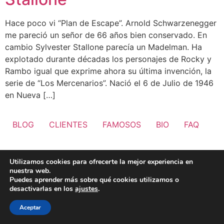
Hace poco vi “Plan de Escape”. Arnold Schwarzenegger
me pareció un señor de 66 años bien conservado. En
cambio Sylvester Stallone parecía un Madelman. Ha
explotado durante décadas los personajes de Rocky y
Rambo igual que exprime ahora su última invención, la
serie de “Los Mercenarios”. Nació el 6 de Julio de 1946
en Nueva […]
BLOG
CLIENTES
FAMOSOS
BIO
FAQ
Utilizamos cookies para ofrecerte la mejor experiencia en
nuestra web.
Puedes aprender más sobre qué cookies utilizamos o
desactivarlas en los
ajustes
.
Aceptar