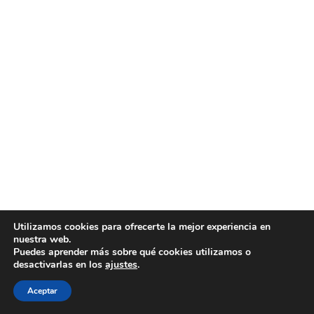
Utilizamos cookies para ofrecerte la mejor experiencia en
nuestra web.
Puedes aprender más sobre qué cookies utilizamos o
desactivarlas en los
ajustes
.
Aceptar