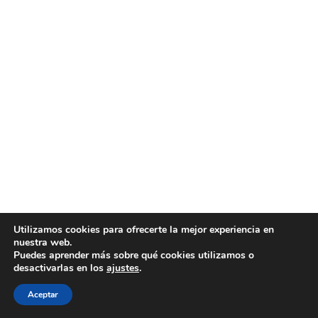
Utilizamos cookies para ofrecerte la mejor experiencia en
nuestra web.
Puedes aprender más sobre qué cookies utilizamos o
desactivarlas en los
ajustes
.
Aceptar