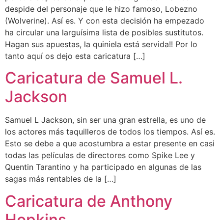
despide del personaje que le hizo famoso, Lobezno
(Wolverine). Así es. Y con esta decisión ha empezado
ha circular una larguísima lista de posibles sustitutos.
Hagan sus apuestas, la quiniela está servida!! Por lo
tanto aquí os dejo esta caricatura […]
Caricatura de Samuel L.
Jackson
Samuel L Jackson, sin ser una gran estrella, es uno de
los actores más taquilleros de todos los tiempos. Así es.
Esto se debe a que acostumbra a estar presente en casi
todas las películas de directores como Spike Lee y
Quentin Tarantino y ha participado en algunas de las
sagas más rentables de la […]
Caricatura de Anthony
Hopkins