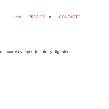
Inicio
PRECIOS
CONTACTO
 acuarela y lápiz de color y digitales.