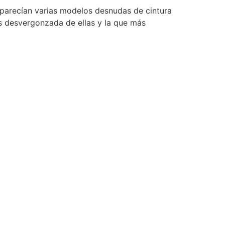
aparecían varias modelos desnudas de cintura
ás desvergonzada de ellas y la que más