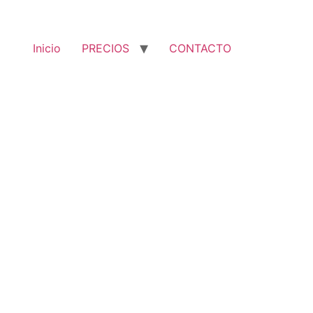
Inicio
PRECIOS
CONTACTO