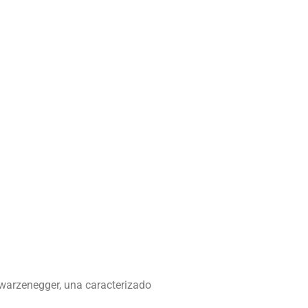
hwarzenegger, una caracterizado