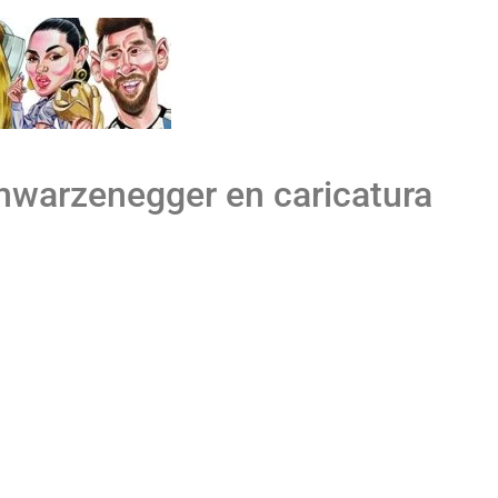
hwarzenegger en caricatura