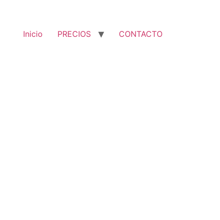
Inicio
PRECIOS
CONTACTO