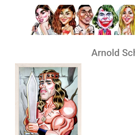
Arnold Sc