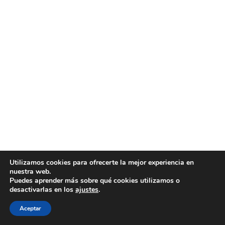
Utilizamos cookies para ofrecerte la mejor experiencia en
nuestra web.
Puedes aprender más sobre qué cookies utilizamos o
desactivarlas en los
ajustes
.
Aceptar